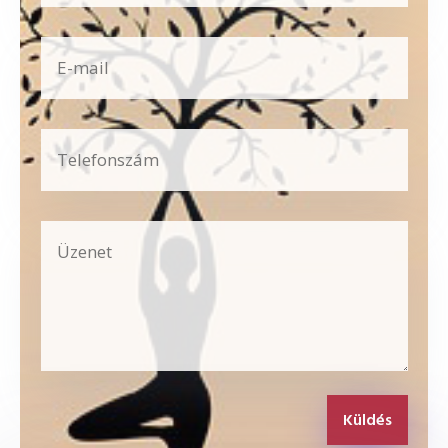
Küldés