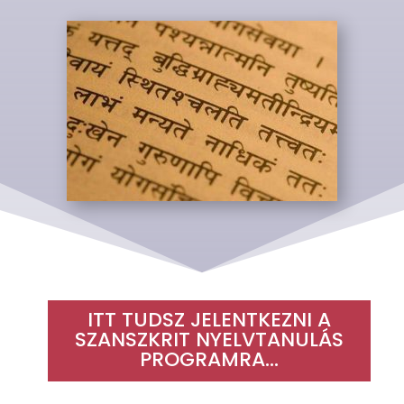
ITT TUDSZ JELENTKEZNI A
SZANSZKRIT NYELVTANULÁS
PROGRAMRA…