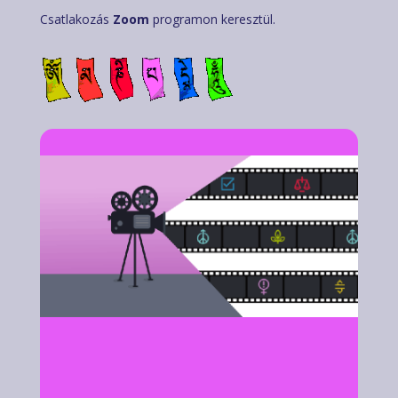
Csatlakozás
Zoom
programon keresztül.