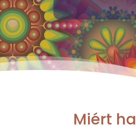
Miért ha