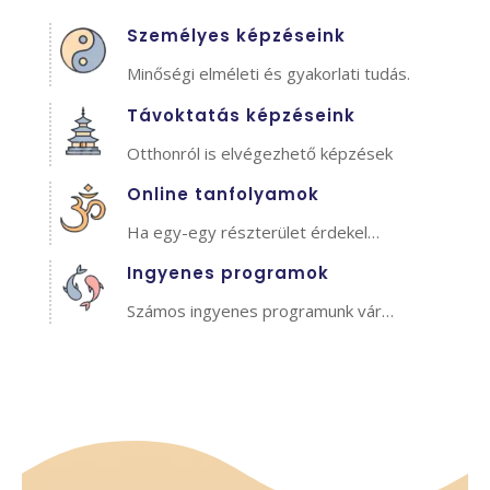
Személyes képzéseink
Minőségi elméleti és gyakorlati tudás.
Távoktatás képzéseink
Otthonról is elvégezhető képzések
Online tanfolyamok
Ha egy-egy részterület érdekel…
Ingyenes programok
Számos ingyenes programunk vár…