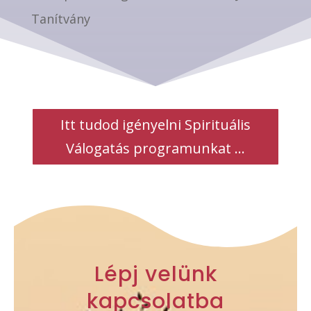
Tanítvány
Itt tudod igényelni Spirituális
Válogatás programunkat ...
Lépj velünk
kapcsolatba