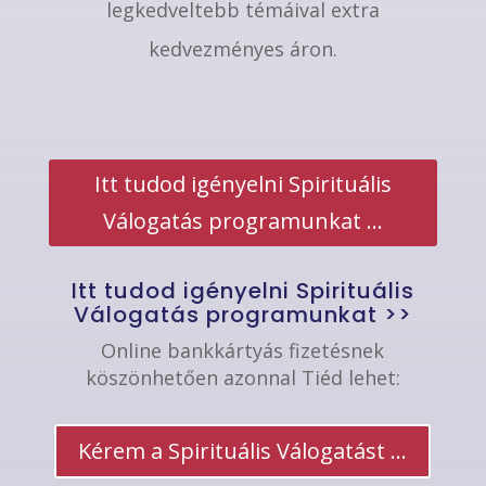
legkedveltebb témáival extra
kedvezményes áron.
Itt tudod igényelni Spirituális
Válogatás programunkat ...
Itt tudod igényelni Spirituális
Válogatás programunkat >>
Online bankkártyás fizetésnek
köszönhetően azonnal Tiéd lehet:
Kérem a Spirituális Válogatást ...