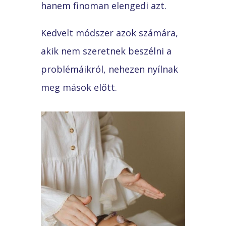
hanem finoman elengedi azt.
Kedvelt módszer azok számára,
akik nem szeretnek beszélni a
problémáikról, nehezen nyílnak
meg mások előtt.