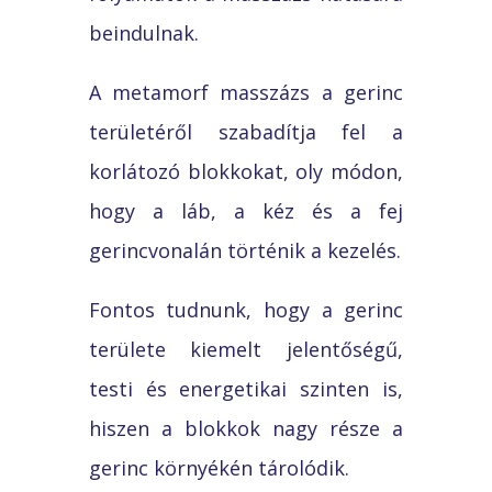
beindulnak.
A metamorf masszázs a gerinc
területéről szabadítja fel a
korlátozó blokkokat, oly módon,
hogy a láb, a kéz és a fej
gerincvonalán történik a kezelés.
Fontos tudnunk, hogy a gerinc
területe kiemelt jelentőségű,
testi és energetikai szinten is,
hiszen a blokkok nagy része a
gerinc környékén tárolódik.