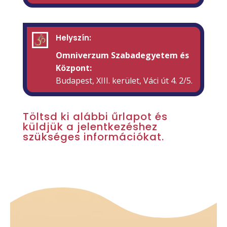
Helyszín:
Omniverzum Szabadegyetem és
Központ:
Budapest, XIII. kerület, Váci út 4. 2/5.
Töltsd ki alábbi űrlapot és
küldjük a jelentkezéshez
szükséges információkat.